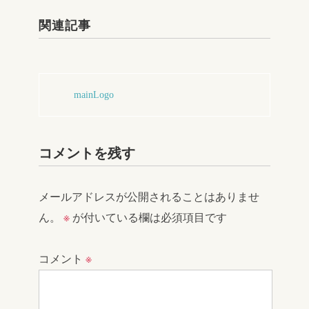
関連記事
mainLogo
コメントを残す
メールアドレスが公開されることはありませ
ん。
※
が付いている欄は必須項目です
コメント
※